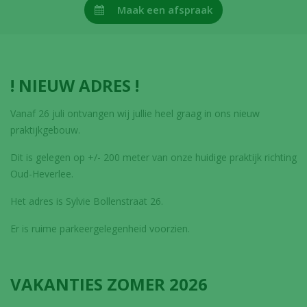
Maak een afspraak
! NIEUW ADRES !
Vanaf 26 juli ontvangen wij jullie heel graag in ons nieuw
praktijkgebouw.
Dit is gelegen op +/- 200 meter van onze huidige praktijk richting
Oud-Heverlee.
Het adres is Sylvie Bollenstraat 26.
Er is ruime parkeergelegenheid voorzien.
VAKANTIES ZOMER 2026