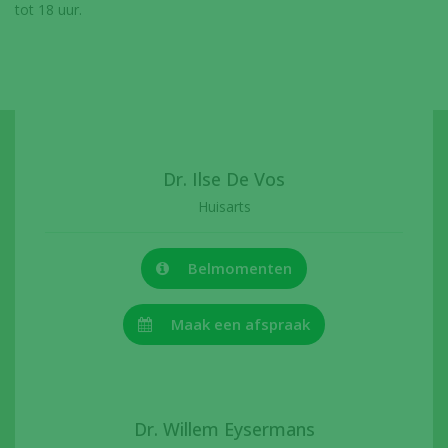
tot 18 uur.
Dr. Ilse De Vos
Huisarts
Belmomenten
Maak een afspraak
Dr. Willem Eysermans