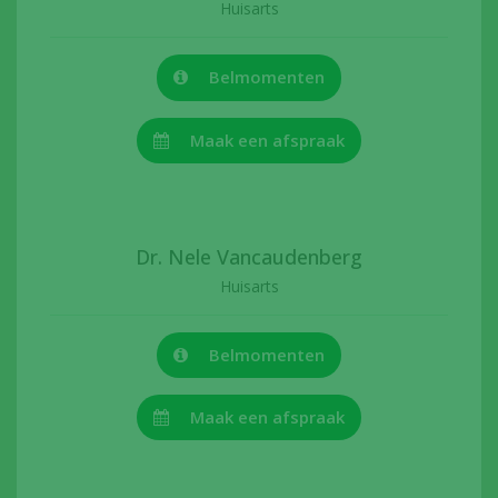
Huisarts
Belmomenten
Maak een afspraak
Dr. Nele Vancaudenberg
Huisarts
Belmomenten
Maak een afspraak