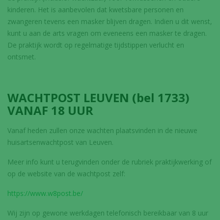
kinderen. Het is aanbevolen dat kwetsbare personen en
zwangeren tevens een masker blijven dragen. Indien u dit wenst,
kunt u aan de arts vragen om eveneens een masker te dragen.
De praktijk wordt op regelmatige tijdstippen verlucht en
ontsmet.
WACHTPOST LEUVEN (bel 1733)
VANAF 18 UUR
Vanaf heden zullen onze wachten plaatsvinden in de nieuwe
huisartsenwachtpost van Leuven.
Meer info kunt u terugvinden onder de rubriek praktijkwerking of
op de website van de wachtpost zelf:
https://www.w8post.be/
Wij zijn op gewone werkdagen telefonisch bereikbaar van 8 uur